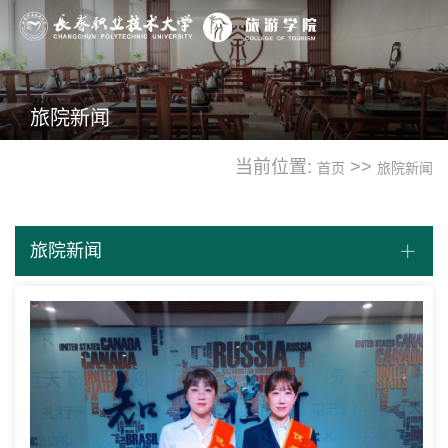
旅院新闻
当前位置:
>>
首页
旅院新闻
旅院新闻