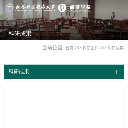
科研成果
当前位置:
>>
>>
首页
科研工作
科研成果
科研成果